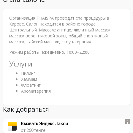
Организация THAISPA проводит спа процедуры в
Кирове. Салон находится в районе города
Центральный. Массаж: антицеллюлитный массаж,
массаж воротниковой зоны, общий спортивный
массаж, тайский массаж, стоун-терапия.
Режим работы: ежедневно, 10:00–22:00
Услуги
Пилинг
Хаммам
Флоатинг
Ароматерапия
Как добраться
Вызвать Яндекс.Такси
от 260 тенге