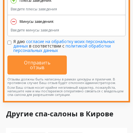
Плюсы заведения:
Минусы заведения:
Я даю
согласие на обработку моих персональных
данных
в соответствии с
политикой обработки
персональных данных
Отправить
отзыв
Отзывы должны быть написаны в рамках цензуры и приличия. В
противном случае Ваш отзыв будет отклонен администратором.
Если Ваш отзыв носит крайне негативный характер, пожалуйста,
напишите нам и мы постараемся оперативно связаться с владельцем
спа-салона для разрешения ситуации.
Другие спа-салоны в Кирове