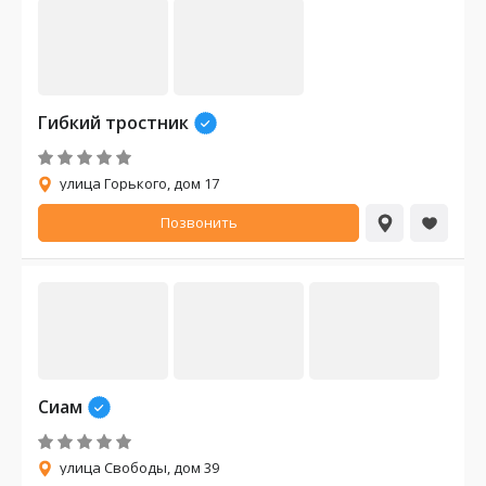
Гибкий тростник
улица Горького, дом 17
Позвонить
Сиам
улица Свободы, дом 39