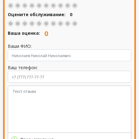
Оцените обслуживание:
0
0
Ваша оценка:
Ваши ФИО:
Ваш телефон: