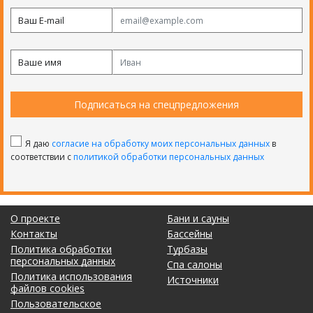
Ваш E-mail
Ваше имя
Подписаться на спецпредложения
Я даю
согласие на обработку моих персональных данных
в
соответствии с
политикой обработки персональных данных
О проекте
Бани и сауны
Контакты
Бассейны
Политика обработки
Турбазы
персональных данных
Спа салоны
Политика использования
Источники
файлов cookies
Пользовательское