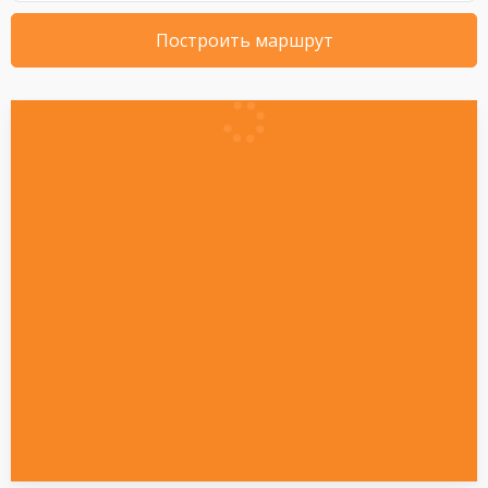
Построить маршрут