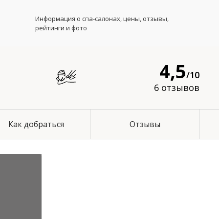
Информация о спа-салонах, цены, отзывы,
рейтинги и фото
4,5
/10
6 отзывов
Как добраться
Отзывы