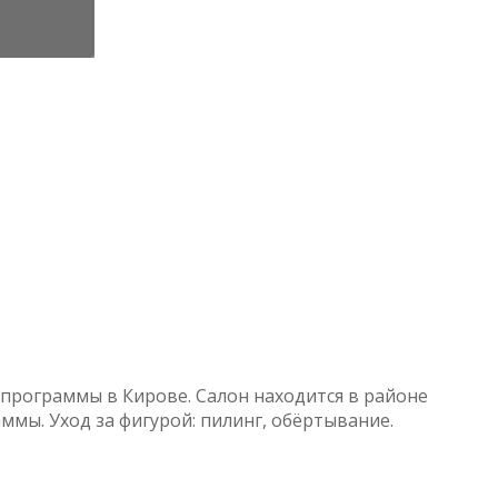
программы в Кирове. Салон находится в районе
ммы. Уход за фигурой: пилинг, обёртывание.