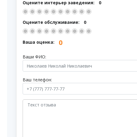
Оцените интерьер заведения:
0
Оцените обслуживание:
0
0
Ваша оценка:
Ваши ФИО:
Ваш телефон: