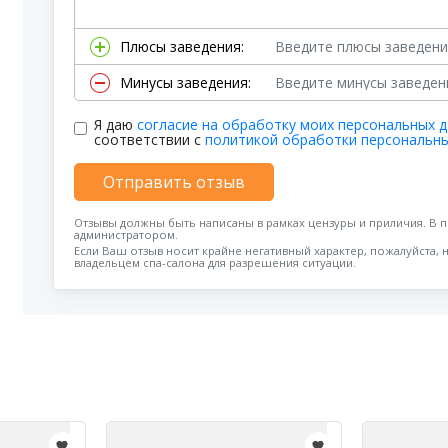
Плюсы заведения:
Минусы заведения:
Я даю
согласие на обработку моих персональных 
соответствии с
политикой обработки персональн
Отправить отзыв
Отзывы должны быть написаны в рамках цензуры и приличия. В 
администратором.
Если Ваш отзыв носит крайне негативный характер, пожалуйста, 
владельцем спа-салона для разрешения ситуации.