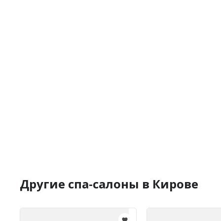
Другие спа-салоны в Кирове