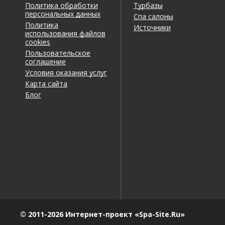
Политика обработки
Турбазы
персональных данных
Спа салоны
Политика
Источники
использования файлов
cookies
Пользовательское
соглашение
Условия оказания услуг
Карта сайта
Блог
© 2011-2026 Интернет-проект «Spa-Site.Ru»