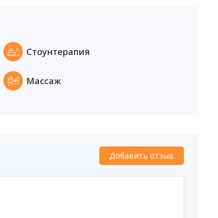
Стоунтерапия
Массаж
Добавить отзыв