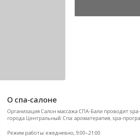
О спа-салоне
Организация Салон массажа СПА-Бали проводит spa-
города Центральный. Спа: ароматерапия, spa-програ
Режим работы: ежедневно, 9:00–21:00