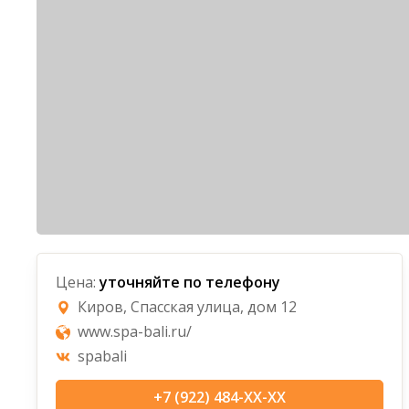
Цена:
уточняйте по телефону
Киров, Спасская улица, дом 12
www.spa-bali.ru/
spabali
+7 (922) 484-XX-XX